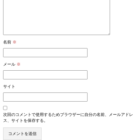
名前
※
メール
※
サイト
次回のコメントで使用するためブラウザーに自分の名前、メールアドレ
ス、サイトを保存する。