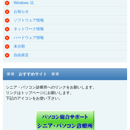
Windows 11
お知らせ
ソフトウェア情報
ネットワーク情報
ハードウェア情報
未分類
自由発言
※※ おすすめサイト ※※
シニア・パソコン診療所へのリンクをお願いします。
リンクはトップページにお願いします。
下記のアイコンをお使い下さい。