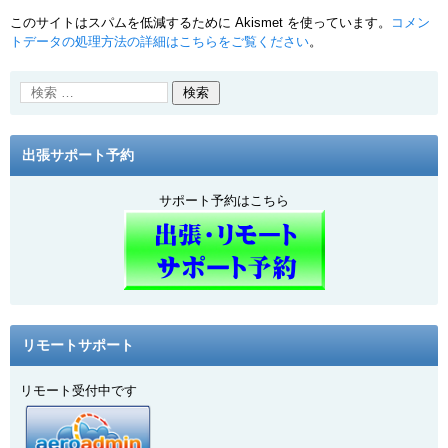
このサイトはスパムを低減するために Akismet を使っています。
コメン
トデータの処理方法の詳細はこちらをご覧ください
。
出張サポート予約
サポート予約はこちら
リモートサポート
リモート受付中です