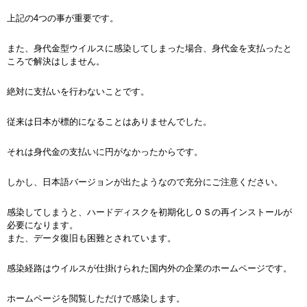
上記の4つの事が重要です。
また、身代金型ウイルスに感染してしまった場合、身代金を支払ったと
ころで解決はしません。
絶対に支払いを行わないことです。
従来は日本が標的になることはありませんでした。
それは身代金の支払いに円がなかったからです。
しかし、日本語バージョンが出たようなので充分にご注意ください。
感染してしまうと、ハードディスクを初期化しＯＳの再インストールが
必要になります。
また、データ復旧も困難とされています。
感染経路はウイルスが仕掛けられた国内外の企業のホームページです。
ホームページを閲覧しただけで感染します。