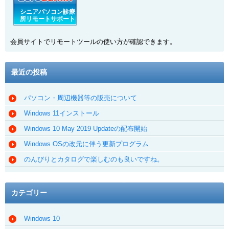
シニアパソコン診療
所リモートサポート
会員サイトでリモートツールの使い方が確認できます。
最近の投稿
パソコン・周辺機器等の販売について
Windows 11インストール
Windows 10 May 2019 Updateの配布開始
Windows OSの改元に伴う更新プログラム
のんびりとカタログで楽しむのも良いですね。
カテゴリー
Windows 10