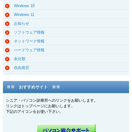
Windows 10
Windows 11
お知らせ
ソフトウェア情報
ネットワーク情報
ハードウェア情報
未分類
自由発言
※※ おすすめサイト ※※
シニア・パソコン診療所へのリンクをお願いします。
リンクはトップページにお願いします。
下記のアイコンをお使い下さい。