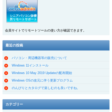
シニアパソコン診療
所リモートサポート
会員サイトでリモートツールの使い方が確認できます。
最近の投稿
パソコン・周辺機器等の販売について
Windows 11インストール
Windows 10 May 2019 Updateの配布開始
Windows OSの改元に伴う更新プログラム
のんびりとカタログで楽しむのも良いですね。
カテゴリー