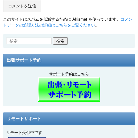
このサイトはスパムを低減するために Akismet を使っています。
コメン
トデータの処理方法の詳細はこちらをご覧ください
。
出張サポート予約
サポート予約はこちら
リモートサポート
リモート受付中です