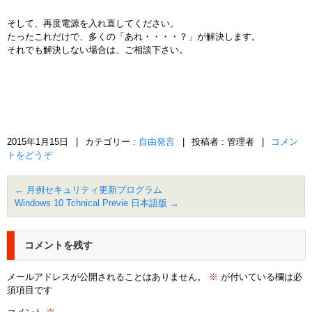
そして、再度電源を入れ直してください。
たったこれだけで、多くの「あれ・・・・？」が解決します。
それでも解決しない場合は、ご相談下さい。
2015年1月15日
|
カテゴリー :
自由発言
|
投稿者 : 管理者
|
コメン
トをどうぞ
←
月例セキュリティ更新プログラム
Windows 10 Tchnical Previe 日本語版
→
コメントを残す
メールアドレスが公開されることはありません。
※
が付いている欄は必
須項目です