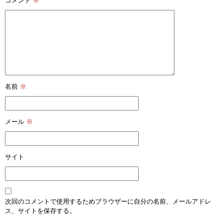
コメント
※
名前
※
メール
※
サイト
次回のコメントで使用するためブラウザーに自分の名前、メールアドレ
ス、サイトを保存する。