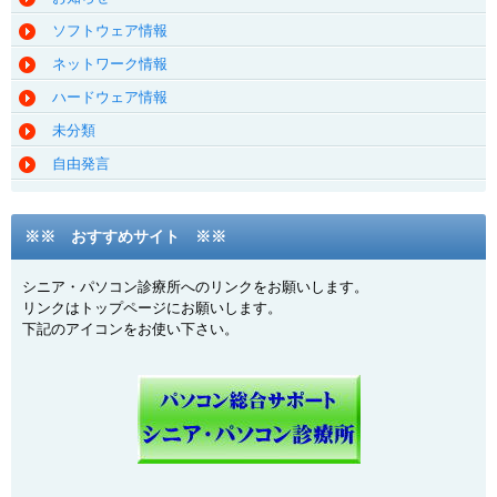
ソフトウェア情報
ネットワーク情報
ハードウェア情報
未分類
自由発言
※※ おすすめサイト ※※
シニア・パソコン診療所へのリンクをお願いします。
リンクはトップページにお願いします。
下記のアイコンをお使い下さい。