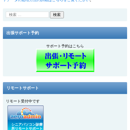
出張サポート予約
サポート予約はこちら
リモートサポート
リモート受付中です
シニアパソコン診療
所リモートサポート