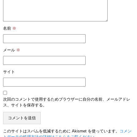
名前
※
メール
※
サイト
次回のコメントで使用するためブラウザーに自分の名前、メールアドレ
ス、サイトを保存する。
このサイトはスパムを低減するために Akismet を使っています。
コメン
トデータの処理方法の詳細はこちらをご覧ください
。