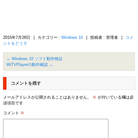
2015年7月28日
|
カテゴリー :
Windows 10
|
投稿者 : 管理者
|
コメ
ントをどうぞ
←
Windows 10 ソフト動作検証
WiTVPlayerの動作確認
→
コメントを残す
メールアドレスが公開されることはありません。
※
が付いている欄は必
須項目です
コメント
※