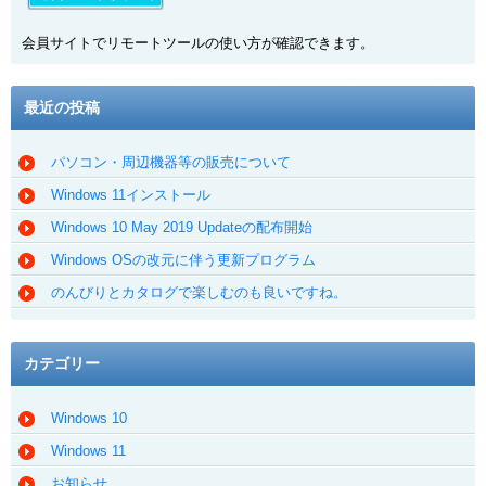
会員サイトでリモートツールの使い方が確認できます。
最近の投稿
パソコン・周辺機器等の販売について
Windows 11インストール
Windows 10 May 2019 Updateの配布開始
Windows OSの改元に伴う更新プログラム
のんびりとカタログで楽しむのも良いですね。
カテゴリー
Windows 10
Windows 11
お知らせ