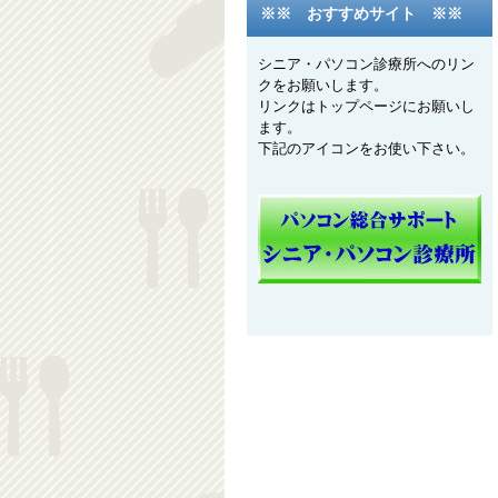
※※ おすすめサイト ※※
シニア・パソコン診療所へのリン
クをお願いします。
リンクはトップページにお願いし
ます。
下記のアイコンをお使い下さい。