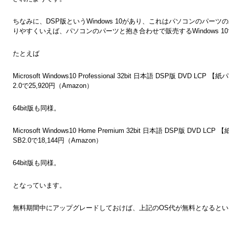
ちなみに、DSP版というWindows 10があり、これはパソコンのパー
りやすくいえば、パソコンのパーツと抱き合わせで販売するWindows 1
たとえば
Microsoft Windows10 Professional 32bit 日本語 DSP版 DVD 
2.0で25,920円（Amazon）
64bit版も同様。
Microsoft Windows10 Home Premium 32bit 日本語 DSP版 DV
SB2.0で18,144円（Amazon）
64bit版も同様。
となっています。
無料期間中にアップグレードしておけば、上記のOS代が無料となると