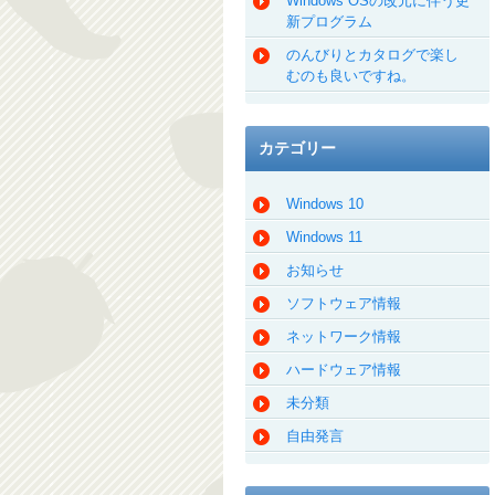
Windows OSの改元に伴う更
新プログラム
のんびりとカタログで楽し
むのも良いですね。
カテゴリー
Windows 10
Windows 11
お知らせ
ソフトウェア情報
ネットワーク情報
ハードウェア情報
未分類
自由発言