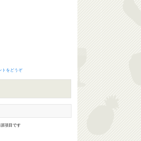
ントをどうぞ
須項目です