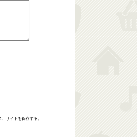
ス、サイトを保存する。