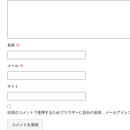
名前
※
メール
※
サイト
次回のコメントで使用するためブラウザーに自分の名前、メールアドレ