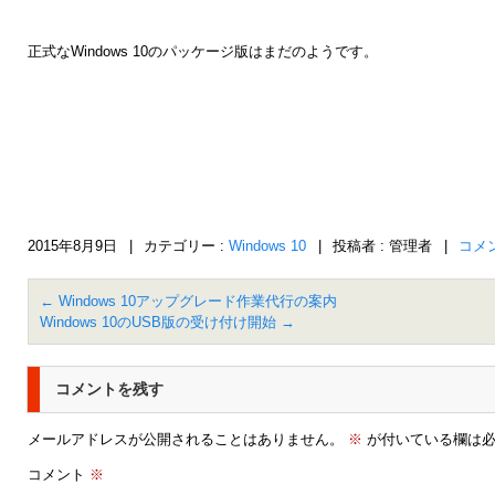
正式なWindows 10のパッケージ版はまだのようです。
2015年8月9日
|
カテゴリー :
Windows 10
|
投稿者 : 管理者
|
コメ
←
Windows 10アップグレード作業代行の案内
Windows 10のUSB版の受け付け開始
→
コメントを残す
メールアドレスが公開されることはありません。
※
が付いている欄は必
コメント
※