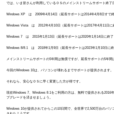
では、いま皆さんが利用しているＯＳのメインストリームサポート終了
Windows XP は 2009年4月14日（延長サポートは2014年4月8日
Windows Vista は 2012年4月10日（延長サポートは2017年4月11
Windows 7 は 2015年1月13日（延長サポートは2020年1月14日に
Windows 8/8.1 は 2018年1月9日（延長サポートは2023年1月10日
メインストリームサポートの5年間は無償ですが、延長サポートの5年間
今回のWindows 10は、パソコンが壊れるまでサポートが提供されます。
それなら、安心なＯＳに早く変更した方が得です。
現在Windows 7、Windows 8.1をご利用の方は、無料で提供される2016
プグレードを済ませましょう。
Windows 10が提供されてからこの10日間で、全世界で2,500万台のパソ
されたようです。