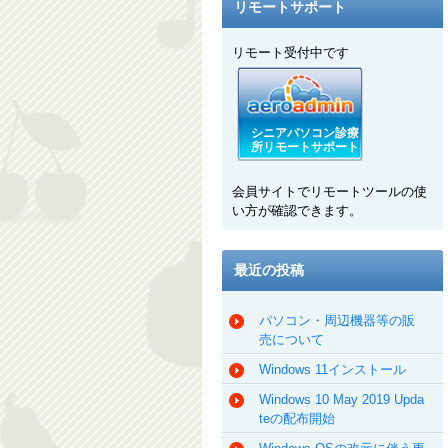
リモートサポート
リモート受付中です
シニアパソコン診療
所リモートサポート
会員サイトでリモートツールの使
い方が確認できます。
最近の投稿
パソコン・周辺機器等の販
売について
Windows 11インストール
Windows 10 May 2019 Upda
teの配布開始