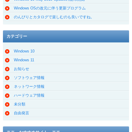
Windows OSの改元に伴う更新プログラム
のんびりとカタログで楽しむのも良いですね。
カテゴリー
Windows 10
Windows 11
お知らせ
ソフトウェア情報
ネットワーク情報
ハードウェア情報
未分類
自由発言