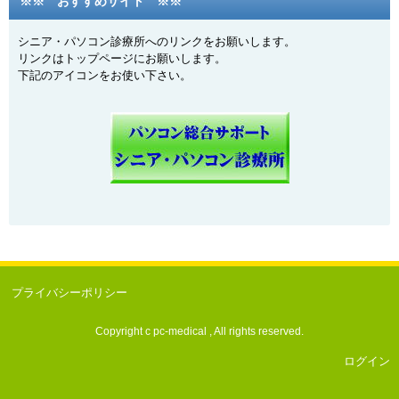
※※ おすすめサイト ※※
シニア・パソコン診療所へのリンクをお願いします。
リンクはトップページにお願いします。
下記のアイコンをお使い下さい。
プライバシーポリシー
Copyright c pc-medical , All rights reserved.
ログイン