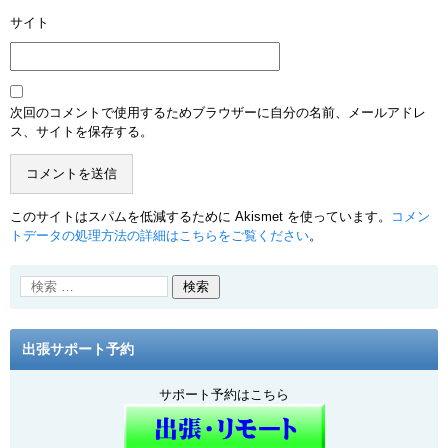
サイト
次回のコメントで使用するためブラウザーに自分の名前、メールアドレ
ス、サイトを保存する。
このサイトはスパムを低減するために Akismet を使っています。
コメン
トデータの処理方法の詳細はこちらをご覧ください
。
出張サポート予約
サポート予約はこちら