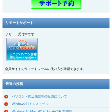
リモートサポート
リモート受付中です
シニアパソコン診療
所リモートサポート
会員サイトでリモートツールの使い方が確認できます。
最近の投稿
パソコン・周辺機器等の販売について
Windows 11インストール
Windows 10 May 2019 Updateの配布開始