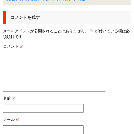
コメントを残す
メールアドレスが公開されることはありません。
※
が付いている欄は必
須項目です
コメント
※
名前
※
メール
※