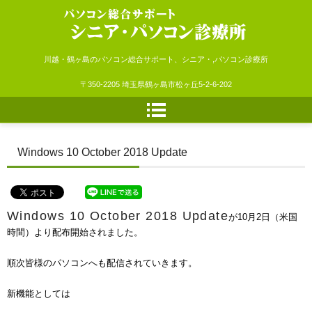
シニア・パソコン診療所
川越・鶴ヶ島のパソコン総合サポート、シニア・,パソコン診療所
〒350-2205 埼玉県鶴ヶ島市松ヶ丘5-2-6-202
Windows 10 October 2018 Update
Windows 10 October 2018 Update
が10月2日（米国
時間）より配布開始されました。
順次皆様のパソコンへも配信されていきます。
新機能としては