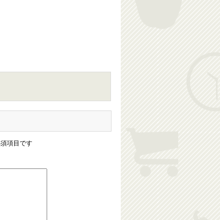
須項目です