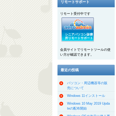
リモートサポート
リモート受付中です
シニアパソコン診療
所リモートサポート
会員サイトでリモートツールの使
い方が確認できます。
最近の投稿
パソコン・周辺機器等の販
売について
Windows 11インストール
Windows 10 May 2019 Upda
teの配布開始