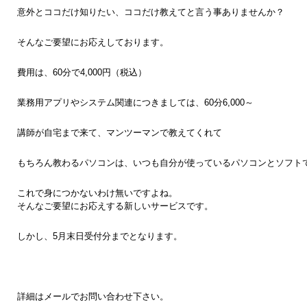
意外とココだけ知りたい、ココだけ教えてと言う事ありませんか？
そんなご要望にお応えしております。
費用は、60分で4,000円（税込）
業務用アプリやシステム関連につきましては、60分6,000～
講師が自宅まで来て、マンツーマンで教えてくれて
もちろん教わるパソコンは、いつも自分が使っているパソコンとソフト
これで身につかないわけ無いですよね。
そんなご要望にお応えする新しいサービスです。
しかし、5月末日受付分までとなります。
詳細はメールでお問い合わせ下さい。