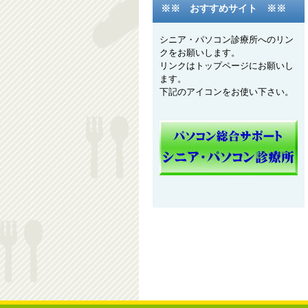
※※ おすすめサイト ※※
シニア・パソコン診療所へのリン
クをお願いします。
リンクはトップページにお願いし
ます。
下記のアイコンをお使い下さい。