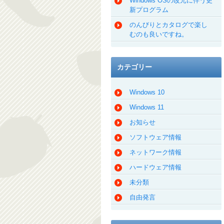
Windows OSの改元に伴う更
新プログラム
のんびりとカタログで楽し
むのも良いですね。
カテゴリー
Windows 10
Windows 11
お知らせ
ソフトウェア情報
ネットワーク情報
ハードウェア情報
未分類
自由発言