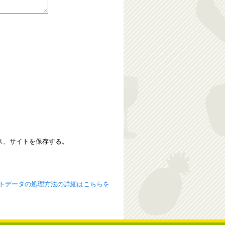
ス、サイトを保存する。
トデータの処理方法の詳細はこちらを