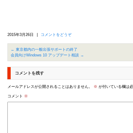
2015年3月26日
|
コメントをどうぞ
←
東京都内の一般出張サポートの終了
会員向けWindows 10 アップデート相談
→
コメントを残す
メールアドレスが公開されることはありません。
※
が付いている欄は必
コメント
※