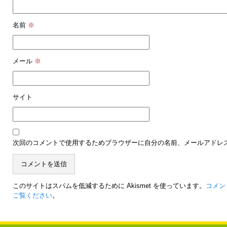
名前
※
メール
※
サイト
次回のコメントで使用するためブラウザーに自分の名前、メールアドレ
このサイトはスパムを低減するために Akismet を使っています。
コメン
ご覧ください
。