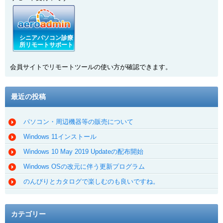
シニアパソコン診療
所リモートサポート
会員サイトでリモートツールの使い方が確認できます。
最近の投稿
パソコン・周辺機器等の販売について
Windows 11インストール
Windows 10 May 2019 Updateの配布開始
Windows OSの改元に伴う更新プログラム
のんびりとカタログで楽しむのも良いですね。
カテゴリー