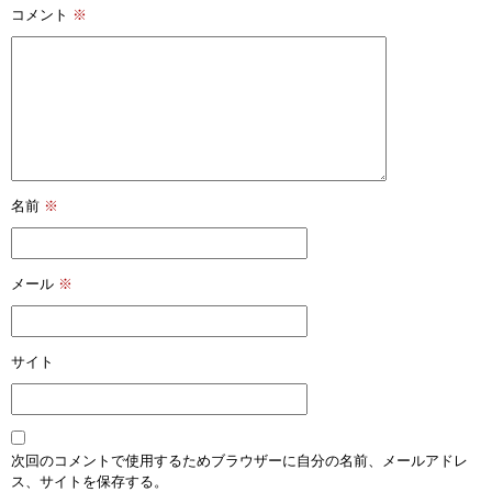
コメント
※
名前
※
メール
※
サイト
次回のコメントで使用するためブラウザーに自分の名前、メールアドレ
ス、サイトを保存する。