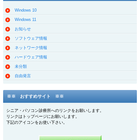
Windows 10
Windows 11
お知らせ
ソフトウェア情報
ネットワーク情報
ハードウェア情報
未分類
自由発言
※※ おすすめサイト ※※
シニア・パソコン診療所へのリンクをお願いします。
リンクはトップページにお願いします。
下記のアイコンをお使い下さい。