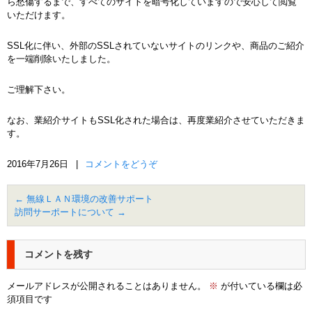
ら愁傷するまで、すべてのサイトを暗号化していますので安心して閲覧
いただけます。
SSL化に伴い、外部のSSLされていないサイトのリンクや、商品のご紹介
を一端削除いたしました。
ご理解下さい。
なお、業紹介サイトもSSL化された場合は、再度業紹介させていただきま
す。
2016年7月26日
|
コメントをどうぞ
←
無線ＬＡＮ環境の改善サポート
訪問サーポートについて
→
コメントを残す
メールアドレスが公開されることはありません。
※
が付いている欄は必
須項目です