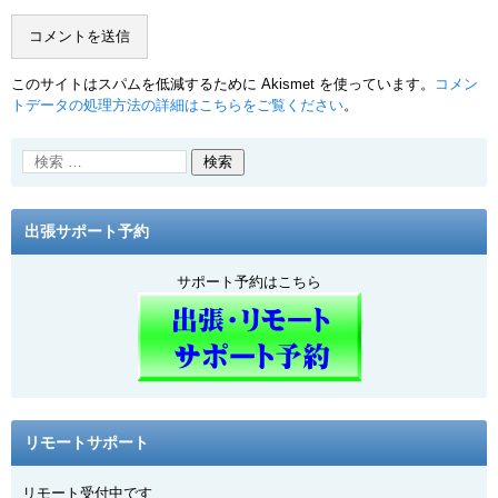
このサイトはスパムを低減するために Akismet を使っています。
コメン
トデータの処理方法の詳細はこちらをご覧ください
。
出張サポート予約
サポート予約はこちら
リモートサポート
リモート受付中です