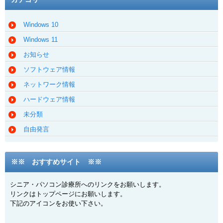
Windows 10
Windows 11
お知らせ
ソフトウェア情報
ネットワーク情報
ハードウェア情報
未分類
自由発言
※※ おすすめサイト ※※
シニア・パソコン診療所へのリンクをお願いします。
リンクはトップページにお願いします。
下記のアイコンをお使い下さい。