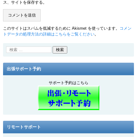
ス、サイトを保存する。
このサイトはスパムを低減するために Akismet を使っています。
コメン
トデータの処理方法の詳細はこちらをご覧ください
。
出張サポート予約
サポート予約はこちら
リモートサポート