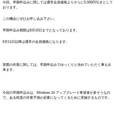
今回、早期申込みに関しては通常会員価格よりさらに5,000円引きとして
おります。
この機会にぜひお申し込み下さい。
早期申込み期限は8月10日までとなっております。
8月11日以降は通常の会員価格になります。
実際の作業に関しては、早期申込みでゆっくりと決めていただく事も出
来ます。
今回の早期申込みは、Windows 10 アップグレード希望者が多そうなの
で、ある程度の作業予測が必要になってくるために実施するものです。