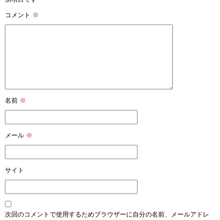
コメント
※
名前
※
メール
※
サイト
次回のコメントで使用するためブラウザーに自分の名前、メールアドレ