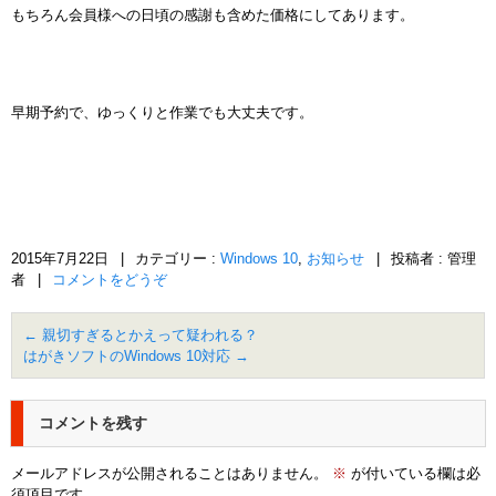
もちろん会員様への日頃の感謝も含めた価格にしてあります。
早期予約で、ゆっくりと作業でも大丈夫です。
2015年7月22日
|
カテゴリー :
Windows 10
,
お知らせ
|
投稿者 : 管理
者
|
コメントをどうぞ
←
親切すぎるとかえって疑われる？
はがきソフトのWindows 10対応
→
コメントを残す
メールアドレスが公開されることはありません。
※
が付いている欄は必
須項目です