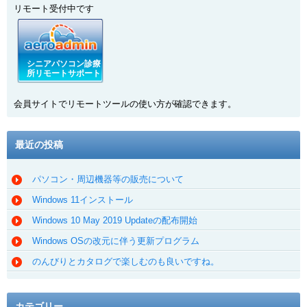
リモート受付中です
シニアパソコン診療
所リモートサポート
会員サイトでリモートツールの使い方が確認できます。
最近の投稿
パソコン・周辺機器等の販売について
Windows 11インストール
Windows 10 May 2019 Updateの配布開始
Windows OSの改元に伴う更新プログラム
のんびりとカタログで楽しむのも良いですね。
カテゴリー