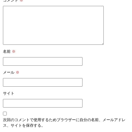
コメント
※
名前
※
メール
※
サイト
次回のコメントで使用するためブラウザーに自分の名前、メールアドレ
ス、サイトを保存する。