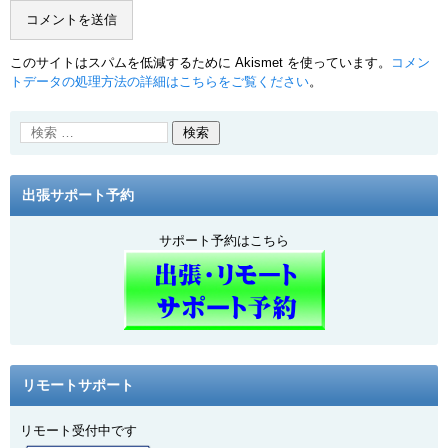
このサイトはスパムを低減するために Akismet を使っています。
コメン
トデータの処理方法の詳細はこちらをご覧ください
。
出張サポート予約
サポート予約はこちら
リモートサポート
リモート受付中です