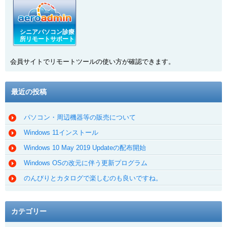
シニアパソコン診療
所リモートサポート
会員サイトでリモートツールの使い方が確認できます。
最近の投稿
パソコン・周辺機器等の販売について
Windows 11インストール
Windows 10 May 2019 Updateの配布開始
Windows OSの改元に伴う更新プログラム
のんびりとカタログで楽しむのも良いですね。
カテゴリー