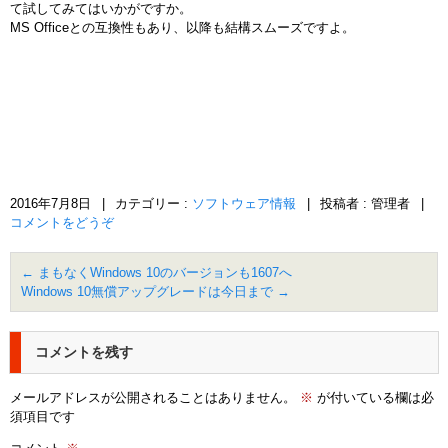
て試してみてはいかがですか。
MS Officeとの互換性もあり、以降も結構スムーズですよ。
2016年7月8日
|
カテゴリー :
ソフトウェア情報
|
投稿者 : 管理者
|
コメントをどうぞ
←
まもなくWindows 10のバージョンも1607へ
Windows 10無償アップグレードは今日まで
→
コメントを残す
メールアドレスが公開されることはありません。
※
が付いている欄は必
須項目です