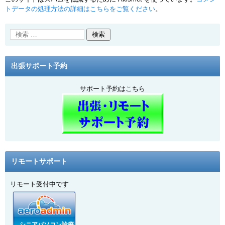
トデータの処理方法の詳細はこちらをご覧ください
。
出張サポート予約
サポート予約はこちら
リモートサポート
リモート受付中です
シニアパソコン診療