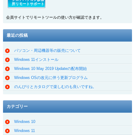
所リモートサポート
会員サイトでリモートツールの使い方が確認できます。
最近の投稿
パソコン・周辺機器等の販売について
Windows 11インストール
Windows 10 May 2019 Updateの配布開始
Windows OSの改元に伴う更新プログラム
のんびりとカタログで楽しむのも良いですね。
カテゴリー
Windows 10
Windows 11