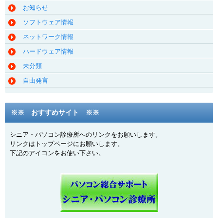
お知らせ
ソフトウェア情報
ネットワーク情報
ハードウェア情報
未分類
自由発言
※※ おすすめサイト ※※
シニア・パソコン診療所へのリンクをお願いします。
リンクはトップページにお願いします。
下記のアイコンをお使い下さい。