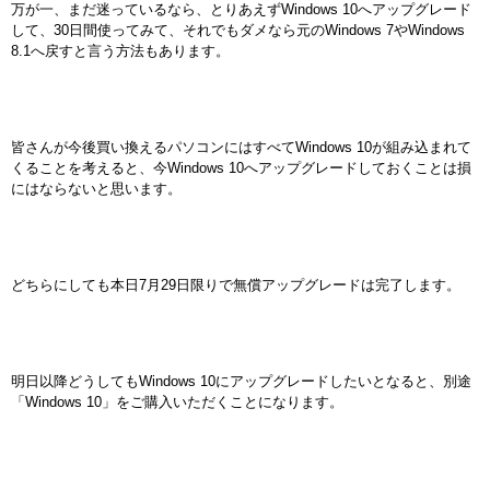
万が一、まだ迷っているなら、とりあえずWindows 10へアップグレード
して、30日間使ってみて、それでもダメなら元のWindows 7やWindows
8.1へ戻すと言う方法もあります。
皆さんが今後買い換えるパソコンにはすべてWindows 10が組み込まれて
くることを考えると、今Windows 10へアップグレードしておくことは損
にはならないと思います。
どちらにしても本日7月29日限りで無償アップグレードは完了します。
明日以降どうしてもWindows 10にアップグレードしたいとなると、別途
「Windows 10」をご購入いただくことになります。