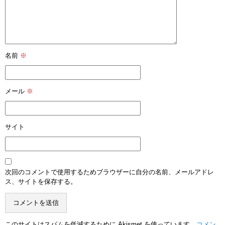
名前
※
メール
※
サイト
次回のコメントで使用するためブラウザーに自分の名前、メールアドレ
ス、サイトを保存する。
このサイトはスパムを低減するために Akismet を使っています。
コメン