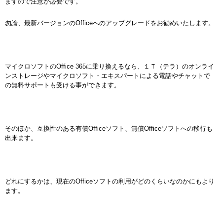
ますので注意が必要です。
勿論、最新バージョンのOfficeへのアップグレードをお勧めいたします。
マイクロソフトのOffice 365に乗り換えるなら、１Ｔ（テラ）のオンライ
ンストレージやマイクロソフト・エキスパートによる電話やチャットで
の無料サポートも受ける事ができます。
そのほか、互換性のある有償Officeソフト、無償Officeソフトへの移行も
出来ます。
どれにするかは、現在のOfficeソフトの利用がどのくらいなのかにもより
ます。