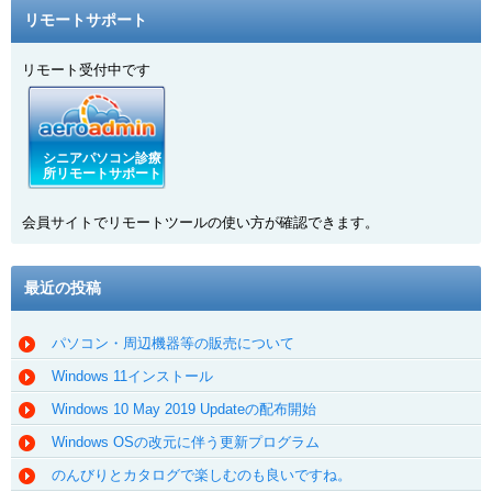
リモートサポート
リモート受付中です
シニアパソコン診療
所リモートサポート
会員サイトでリモートツールの使い方が確認できます。
最近の投稿
パソコン・周辺機器等の販売について
Windows 11インストール
Windows 10 May 2019 Updateの配布開始
Windows OSの改元に伴う更新プログラム
のんびりとカタログで楽しむのも良いですね。