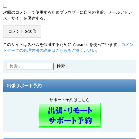
次回のコメントで使用するためブラウザーに自分の名前、メールアドレ
ス、サイトを保存する。
このサイトはスパムを低減するために Akismet を使っています。
コメン
トデータの処理方法の詳細はこちらをご覧ください
。
出張サポート予約
サポート予約はこちら