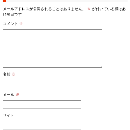
メールアドレスが公開されることはありません。
※
が付いている欄は必
須項目です
コメント
※
名前
※
メール
※
サイト