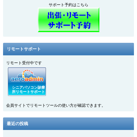
サポート予約はこちら
リモートサポート
リモート受付中です
シニアパソコン診療
所リモートサポート
会員サイトでリモートツールの使い方が確認できます。
最近の投稿