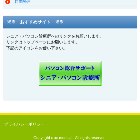
自由発言
※※ おすすめサイト ※※
シニア・パソコン診療所へのリンクをお願いします。
リンクはトップページにお願いします。
下記のアイコンをお使い下さい。
プライバシーポリシー
Copyright c pc-medical , All rights reserved.