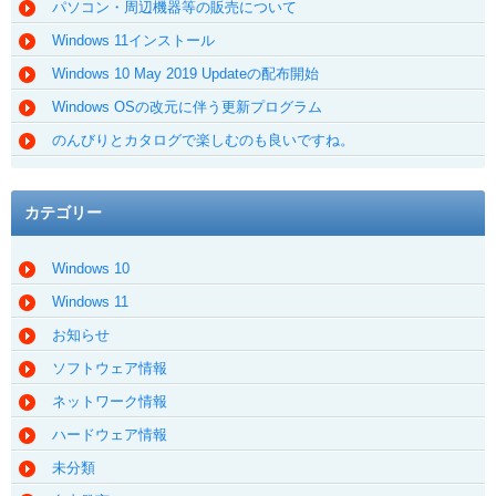
パソコン・周辺機器等の販売について
Windows 11インストール
Windows 10 May 2019 Updateの配布開始
Windows OSの改元に伴う更新プログラム
のんびりとカタログで楽しむのも良いですね。
カテゴリー
Windows 10
Windows 11
お知らせ
ソフトウェア情報
ネットワーク情報
ハードウェア情報
未分類