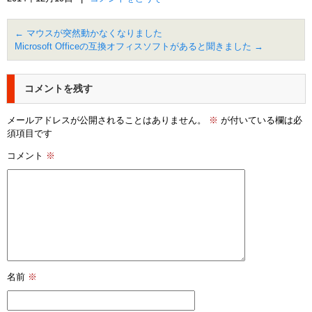
←
マウスが突然動かなくなりました
Microsoft Officeの互換オフィスソフトがあると聞きました
→
コメントを残す
メールアドレスが公開されることはありません。
※
が付いている欄は必
須項目です
コメント
※
名前
※