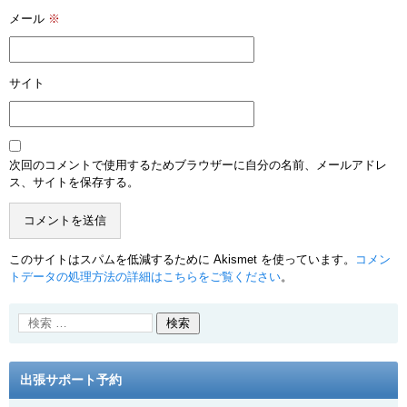
メール
※
サイト
次回のコメントで使用するためブラウザーに自分の名前、メールアドレ
ス、サイトを保存する。
このサイトはスパムを低減するために Akismet を使っています。
コメン
トデータの処理方法の詳細はこちらをご覧ください
。
出張サポート予約