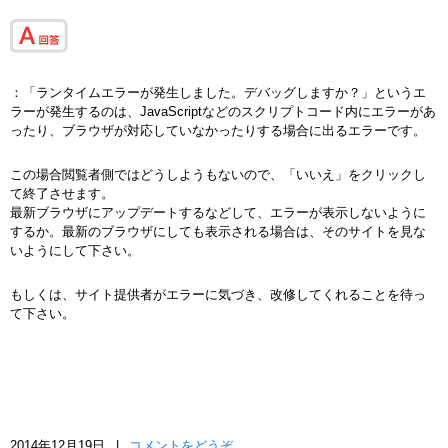
：「ランタイムエラーが発生しました。デバッグしますか？」というエ
ラーが発生するのは、JavaScriptなどのスクリプトコード内にエラーがあ
ったり、ブラウザが対応していなかったりする場合に出るエラーです。
この場合閲覧者側ではどうしようもないので、「いいえ」をクリックし
て終了させます。
最新ブラウザにアップデートするなどして、エラーが表示しないように
するか。最新のブラウザにしても表示される場合は、そのサイトを見な
いようにして下さい。
もしくは、サイト提供者がエラーに気づき、改修してくれることを待っ
て下さい。
2014年12月19日
|
コメントをどうぞ