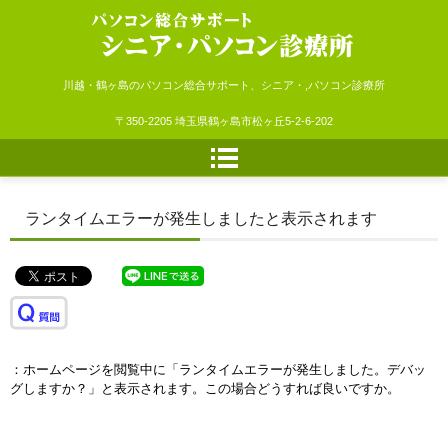
シニア・パソコン診療所
川越・鶴ヶ島のパソコン総合サポート、シニア・,パソコン診療所
〒350-2205 埼玉県鶴ヶ島市松ヶ丘5-2-6-202
ランタイムエラーが発生しましたと表示されます
：ホームページを閲覧中に「ランタイムエラーが発生しました。デバッ
グしますか？」と表示されます。この場合どうすれば良いですか。