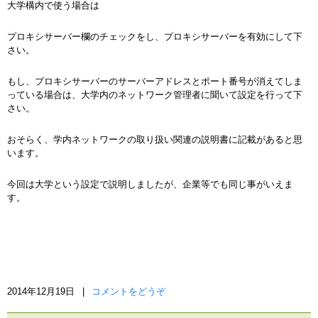
大学構内で使う場合は
プロキシサーバー欄のチェックをし、プロキシサーバーを有効にして下
さい。
もし、プロキシサーバーのサーバーアドレスとポート番号が消えてしま
っている場合は、大学内のネットワーク管理者に聞いて設定を行って下
さい。
おそらく、学内ネットワークの取り扱い関連の説明書に記載があると思
います。
今回は大学という設定で説明しましたが、企業等でも同じ事がいえま
す。
2014年12月19日
|
コメントをどうぞ