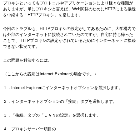
プロキシといってもプロトコルやアプリケーションにより様々な種類が
ありますが、単にプロキシと言えば、Web閲覧のためにHTTPによる接続
を中継する「HTTPプロキシ」を指します。
今回のトラブルも、HTTPプロキシの設定がしてあるために、大学構内で
は外部のインターネットに接続されていたのですが、自宅に持ち帰った
ことで、HTTPプロキシの設定がされているためにインターネットに接続
できない状況です。
この問題を解決するには、
（ここからの説明はInternet Explorerの場合です。）
１．Internet Explorerにインターネットオプションを選択します。
２．インターネットオプションの「接続」タブを選択します。
３．「接続」タブの「ＬＡＮの設定」を選択します。
４．プロキシサーバー項目の