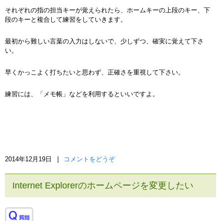
それぞれの指の担当キーが覚えられたら、ホームキーの上段のキー、下
段のキーと複合して練習をしていきます。
最初から難しい言葉の入力はしないで、少しずつ、確実に覚えて下さ
い。
早くかっこよく打ちたいと思わず、正確さを重視して下さい。
練習には、「メモ帳」などを利用するといいですよ。
2014年12月19日
|
コメントをどうぞ
Internet Explorerのホームページを変更したい