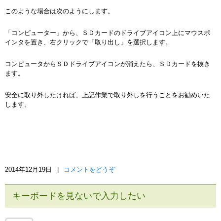
このような場合は次のようにします。
「コンピューター」から、ＳＤカードのドライブアイコン上にマウスポ
インタを置き、右クリックで「取り出し」を選択します。
コンピュータからＳＤドライブアイコンが消えたら、ＳＤカードを抜き
ます。
安全に取り外したければ、上記作業で取り外しを行うことをお勧めいた
します。
2014年12月19日
|
コメントをどうぞ
キーボードを見ないで入力したい