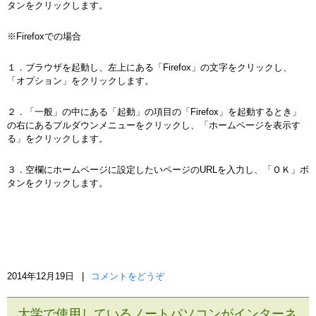
タンをクリックします。
※Firefoxでの場合
１．ブラウザを起動し、左上にある「Firefox」の文字をクリックし、
「オプション」をクリックします。
２．「一般」の中にある「起動」の項目の「Firefox」を起動するとき」
の右にあるプルダウンメニューをクリックし、「ホームページを表示す
る」をクリックします。
３．空欄にホームページに設定したいページのURLを入力し、「ＯＫ」ボ
タンをクリックします。
2014年12月19日
|
コメントをどうぞ
大学で使用しているノートパソコンがインターネ