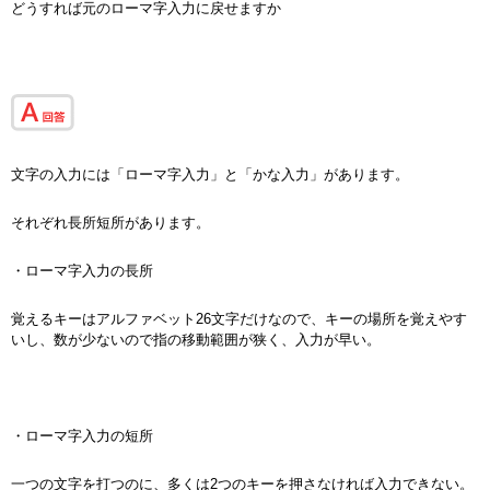
どうすれば元のローマ字入力に戻せますか
文字の入力には「ローマ字入力」と「かな入力」があります。
それぞれ長所短所があります。
・ローマ字入力の長所
覚えるキーはアルファベット26文字だけなので、キーの場所を覚えやす
いし、数が少ないので指の移動範囲が狭く、入力が早い。
・ローマ字入力の短所
一つの文字を打つのに、多くは2つのキーを押さなければ入力できない。