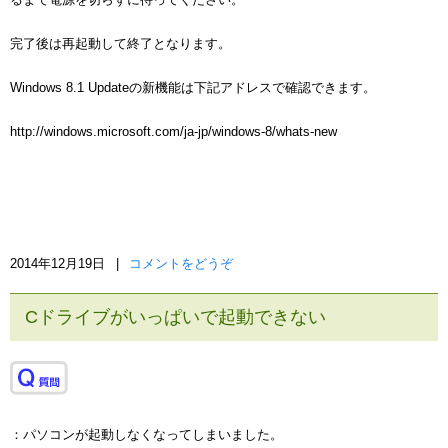
完了後は再起動して終了となります。
Windows 8.1 Updateの新機能は下記アドレスで確認できます。
http://windows.microsoft.com/ja-jp/windows-8/whats-new
2014年12月19日
|
コメントをどうぞ
Cドライブがいっぱいで起動できない
：パソコンが起動しなくなってしまいました。