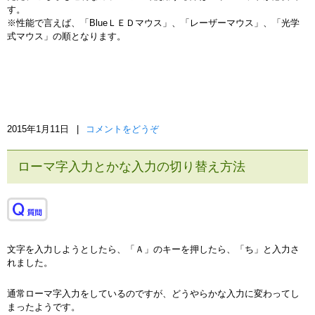
す。
※性能で言えば、「BlueＬＥＤマウス」、「レーザーマウス」、「光学
式マウス」の順となります。
2015年1月11日
|
コメントをどうぞ
ローマ字入力とかな入力の切り替え方法
文字を入力しようとしたら、「Ａ」のキーを押したら、「ち」と入力さ
れました。
通常ローマ字入力をしているのですが、どうやらかな入力に変わってし
まったようです。