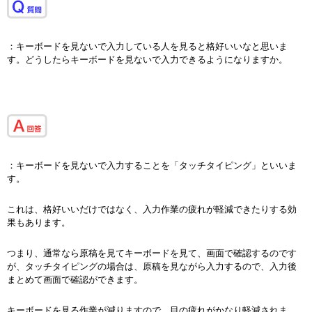
：キーボードを見ないで入力している人を見ると格好いいなと思いま
す。どうしたらキーボードを見ないで入力できるようになりますか。
：キーボードを見ないで入力することを「タッチタイピング」といいま
す。
これは、格好いいだけではなく、入力作業の疲れが軽減できたりする効
果もあります。
つまり、通常なら原稿を見てキーボードを見て、画面で確認するのです
が、タッチタイピングの場合は、原稿を見ながら入力するので、入力後
まとめて画面で確認ができます。
キーボードを見る作業が減りますので、目の疲れがかなり軽減されま