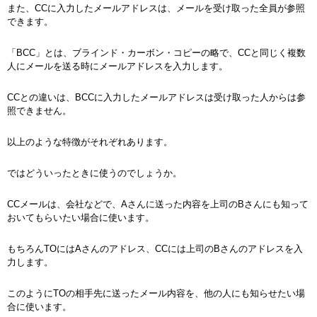
また、CCに入力したメールアドレスは、メールを受け取った全員が参照
できます。
「BCC」とは、ブラインド・カーボン・コピーの略で、CCと同じく複数
人にメールを送る時にメールアドレスを入力します。
CCとの違いは、BCCに入力したメールアドレスは受け取った人からは参
照できません。
以上のような特徴がそれぞれあります。
ではどういったときに使うのでしょうか。
CCメールは、会社などで、Aさんに送った内容を上司のBさんにも知って
おいてもらいたい場合に使います。
もちろんTOにはAさんのアドレス、CCには上司のBさんのアドレスを入
力します。
このようにTOの相手先に送ったメール内容を、他の人にも知らせたい場
合に使います。