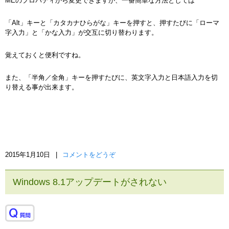
MEのプロパティから変更できますが、一番簡単な方法としては
「Alt」キーと「カタカナひらがな」キーを押すと、押すたびに「ローマ
字入力」と「かな入力」が交互に切り替わります。
覚えておくと便利ですね。
また、「半角／全角」キーを押すたびに、英文字入力と日本語入力を切
り替える事が出来ます。
2015年1月10日
|
コメントをどうぞ
Windows 8.1アップデートがされない