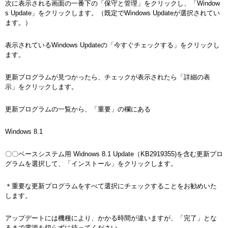
次に表示される画面の一番下の「保守と管理」をクリックし、「Window
s Update」をクリックします。（既定でWindows Updateが選択されてい
ます。）
表示されているWindows Updateの「今すぐチェックする」をクリックし
ます。
更新プログラムが見つかったら、チェックが表示されたら「詳細の表
示」をクリックします。
更新プログラムの一覧から、「重要」の欄にある
Windows 8.1
〇〇ベースシステム用 Widnows 8.1 Update（KB2919355)を含む更新プロ
グラムを選択して、「インストール」をクリックします。
＊重要な更新プログラムをすべて選択にチェックすることをお勧めいた
します。
アップデートには機種により、かかる時間が違いますが、「完了」とな
るまで電源を切らずに待ってください。