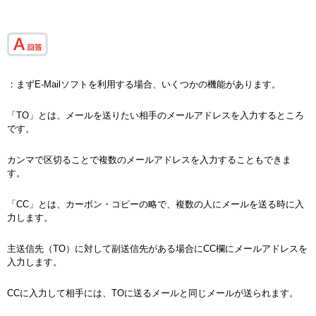
：まずE-Mailソフトを利用する場合、いくつかの機能があります。
「TO」とは、メールを送りたい相手のメールアドレスを入力するところ
です。
カンマで区切ることで複数のメールアドレスを入力することもできま
す。
「CC」とは、カーボン・コピーの略で、複数の人にメールを送る時に入
力します。
主送信先（TO）に対して副送信先がある場合にCC欄にメールアドレスを
入力します。
CCに入力して相手には、TOに送るメールと同じメールが送られます。