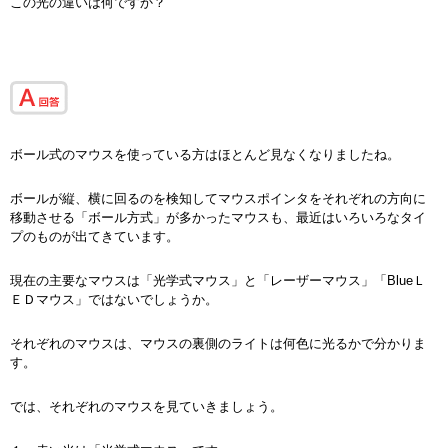
この光の違いは何ですか？
ボール式のマウスを使っている方はほとんど見なくなりましたね。
ボールが縦、横に回るのを検知してマウスポインタをそれぞれの方向に
移動させる「ボール方式」が多かったマウスも、最近はいろいろなタイ
プのものが出てきています。
現在の主要なマウスは「光学式マウス」と「レーザーマウス」「BlueＬ
ＥＤマウス」ではないでしょうか。
それぞれのマウスは、マウスの裏側のライトは何色に光るかで分かりま
す。
では、それぞれのマウスを見ていきましょう。