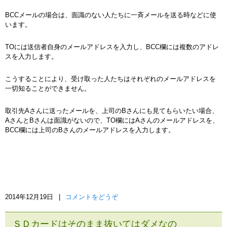
BCCメールの場合は、面識のない人たちに一斉メールを送る時などに使
います。
TOには送信者自身のメールアドレスを入力し、BCC欄には複数のアドレ
スを入力します。
こうすることにより、受け取った人たちはそれぞれのメールアドレスを
一切知ることができません。
取引先Aさんに送ったメールを、上司のBさんにも見てもらいたい場合、
AさんとBさんは面識がないので、TO欄にはAさんのメールアドレスを、
BCC欄には上司のBさんのメールアドレスを入力します。
2014年12月19日
|
コメントをどうぞ
ＳＤカードはそのまま抜いてはダメなの