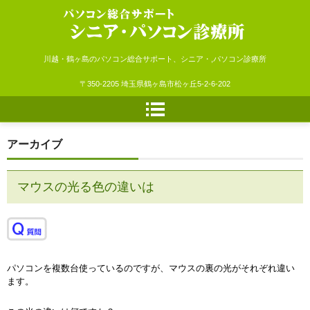
シニア・パソコン診療所
川越・鶴ヶ島のパソコン総合サポート、シニア・,パソコン診療所
〒350-2205 埼玉県鶴ヶ島市松ヶ丘5-2-6-202
アーカイブ
マウスの光る色の違いは
パソコンを複数台使っているのですが、マウスの裏の光がそれぞれ違い
ます。