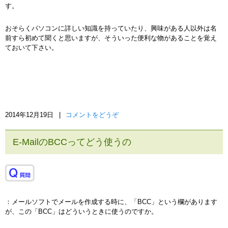
す。
おそらくパソコンに詳しい知識を持っていたり、興味がある人以外は名
前すら初めて聞くと思いますが、そういった便利な物があることを覚え
ておいて下さい。
2014年12月19日
|
コメントをどうぞ
E-MailのBCCってどう使うの
：メールソフトでメールを作成する時に、「BCC」という欄があります
が、この「BCC」はどういうときに使うのですか。