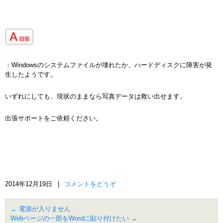
：Windowsのシステムファイルが壊れたか、ハードディスクに障害が発
生したようです。
いずれにしても、現状のままなら写真データは救い出せます。
出張サポートをご依頼ください。
2014年12月19日
|
コメントをどうぞ
←
電源が入りません
Webページの一部をWordに貼り付けたい
→