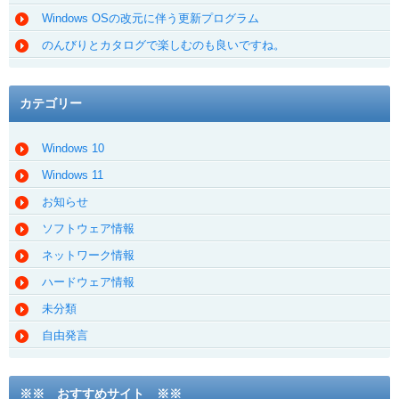
Windows OSの改元に伴う更新プログラム
のんびりとカタログで楽しむのも良いですね。
カテゴリー
Windows 10
Windows 11
お知らせ
ソフトウェア情報
ネットワーク情報
ハードウェア情報
未分類
自由発言
※※ おすすめサイト ※※