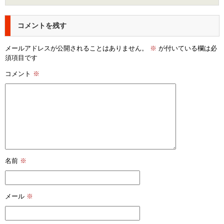
コメントを残す
メールアドレスが公開されることはありません。
※
が付いている欄は必
須項目です
コメント
※
名前
※
メール
※