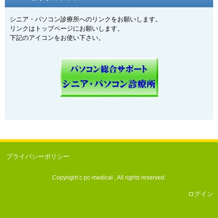
シニア・パソコン診療所へのリンクをお願いします。
リンクはトップページにお願いします。
下記のアイコンをお使い下さい。
プライバシーポリシー
Copyright c pc-medical , All rights reserved.
ログイン