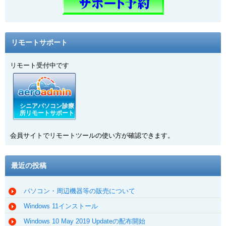
リモートサポート
リモート受付中です
シニアパソコン診療
所リモートサポート
会員サイトでリモートツールの使い方が確認できます。
最近の投稿
パソコン・周辺機器等の販売について
Windows 11インストール
Windows 10 May 2019 Updateの配布開始