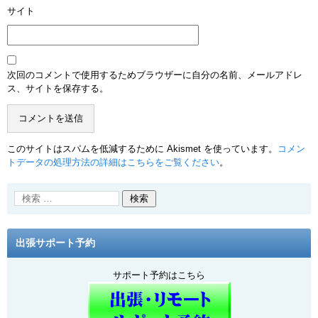
サイト
次回のコメントで使用するためブラウザーに自分の名前、メールアドレ
ス、サイトを保存する。
このサイトはスパムを低減するために Akismet を使っています。
コメン
トデータの処理方法の詳細はこちらをご覧ください
。
出張サポート予約
サポート予約はこちら