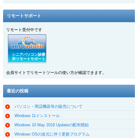
リモートサポート
リモート受付中です
シニアパソコン診療
所リモートサポート
会員サイトでリモートツールの使い方が確認できます。
最近の投稿
パソコン・周辺機器等の販売について
Windows 11インストール
Windows 10 May 2019 Updateの配布開始
Windows OSの改元に伴う更新プログラム