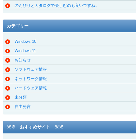
のんびりとカタログで楽しむのも良いですね。
カテゴリー
Windows 10
Windows 11
お知らせ
ソフトウェア情報
ネットワーク情報
ハードウェア情報
未分類
自由発言
※※ おすすめサイト ※※