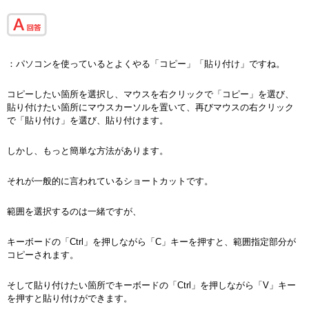
：パソコンを使っているとよくやる「コピー」「貼り付け」ですね。
コピーしたい箇所を選択し、マウスを右クリックで「コピー」を選び、
貼り付けたい箇所にマウスカーソルを置いて、再びマウスの右クリック
で「貼り付け」を選び、貼り付けます。
しかし、もっと簡単な方法があります。
それが一般的に言われているショートカットです。
範囲を選択するのは一緒ですが、
キーボードの「Ctrl」を押しながら「C」キーを押すと、範囲指定部分が
コピーされます。
そして貼り付けたい箇所でキーボードの「Ctrl」を押しながら「V」キー
を押すと貼り付けができます。