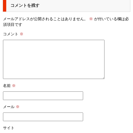
コメントを残す
メールアドレスが公開されることはありません。
※
が付いている欄は必
須項目です
コメント
※
名前
※
メール
※
サイト