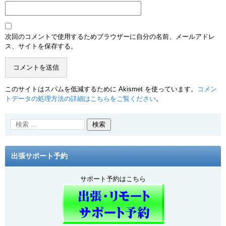
次回のコメントで使用するためブラウザーに自分の名前、メールアドレ
ス、サイトを保存する。
このサイトはスパムを低減するために Akismet を使っています。
コメン
トデータの処理方法の詳細はこちらをご覧ください
。
出張サポート予約
サポート予約はこちら