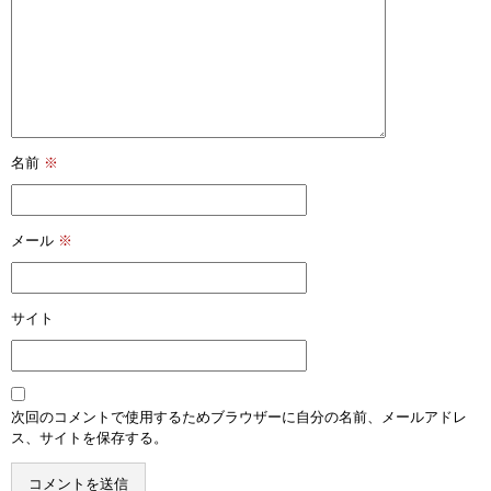
名前
※
メール
※
サイト
次回のコメントで使用するためブラウザーに自分の名前、メールアドレ
ス、サイトを保存する。