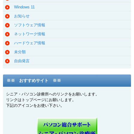
Windows 11
お知らせ
ソフトウェア情報
ネットワーク情報
ハードウェア情報
未分類
自由発言
※※ おすすめサイト ※※
シニア・パソコン診療所へのリンクをお願いします。
リンクはトップページにお願いします。
下記のアイコンをお使い下さい。