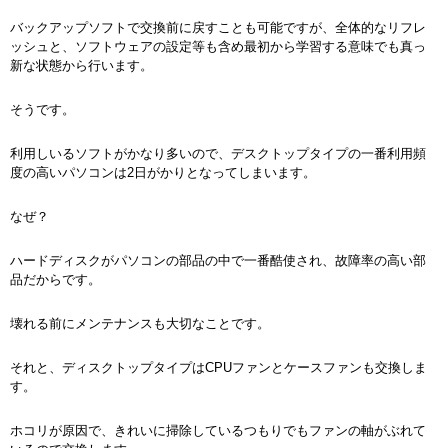
バックアップソフトで交換前に戻すことも可能ですが、全体的なリフレ
ッシュと、ソフトウェアの設定等も含め最初から学習する意味でも真っ
新な状態から行います。
そうです。
利用しいるソフトがかなり多いので、デスクトップタイプの一番利用頻
度の高いパソコンは2日がかりとなってしまいます。
なぜ？
ハードディスクがパソコンの部品の中で一番酷使され、故障率の高い部
品だからです。
壊れる前にメンテナンスも大切なことです。
それと、ディスクトップタイプはCPUファンとケースファンも交換しま
す。
ホコリが原因で、きれいに掃除しているつもりでもファンの軸がぶれて