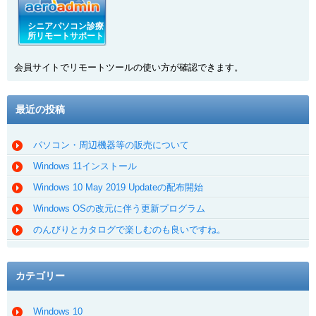
シニアパソコン診療
所リモートサポート
会員サイトでリモートツールの使い方が確認できます。
最近の投稿
パソコン・周辺機器等の販売について
Windows 11インストール
Windows 10 May 2019 Updateの配布開始
Windows OSの改元に伴う更新プログラム
のんびりとカタログで楽しむのも良いですね。
カテゴリー
Windows 10