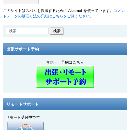
このサイトはスパムを低減するために Akismet を使っています。
コメン
トデータの処理方法の詳細はこちらをご覧ください
。
出張サポート予約
サポート予約はこちら
リモートサポート
リモート受付中です