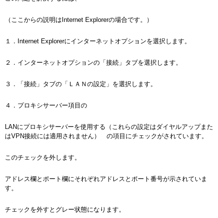
（ここからの説明はInternet Explorerの場合です。）
１．Internet Explorerにインターネットオプションを選択します。
２．インターネットオプションの「接続」タブを選択します。
３．「接続」タブの「ＬＡＮの設定」を選択します。
４．プロキシサーバー項目の
LANにプロキシサーバーを使用する（これらの設定はダイヤルアップまた
はVPN接続には適用されません） の項目にチェックがされています。
このチェックを外します。
アドレス欄とポート欄にそれぞれアドレスとポート番号が示されていま
す。
チェックを外すとグレー状態になります。