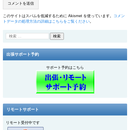
このサイトはスパムを低減するために Akismet を使っています。
コメン
トデータの処理方法の詳細はこちらをご覧ください
。
出張サポート予約
サポート予約はこちら
リモートサポート
リモート受付中です