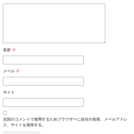
名前
※
メール
※
サイト
次回のコメントで使用するためブラウザーに自分の名前、メールアドレ
ス、サイトを保存する。