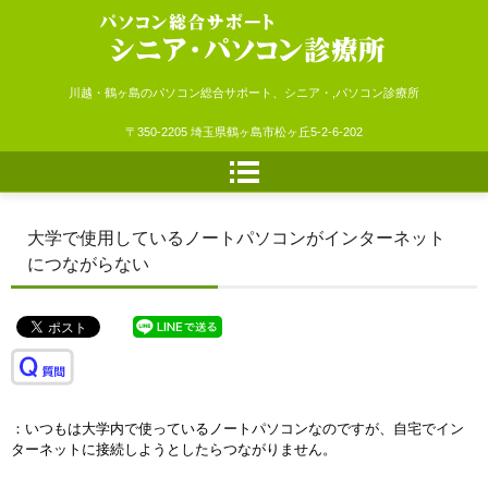
シニア・パソコン診療所
川越・鶴ヶ島のパソコン総合サポート、シニア・,パソコン診療所
〒350-2205 埼玉県鶴ヶ島市松ヶ丘5-2-6-202
大学で使用しているノートパソコンがインターネット
につながらない
：いつもは大学内で使っているノートパソコンなのですが、自宅でイン
ターネットに接続しようとしたらつながりません。