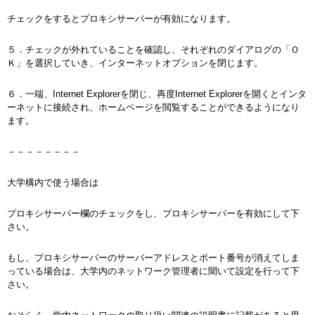
チェックをするとプロキシサーバーが有効になります。
５．チェックが外れていることを確認し、それぞれのダイアログの「Ｏ
Ｋ」を選択していき、インターネットオプションを閉じます。
６．一端、Internet Explorerを閉じ、再度Internet Explorerを開くとインタ
ーネットに接続され、ホームページを閲覧することができるようになり
ます。
－－－－－－－－
大学構内で使う場合は
プロキシサーバー欄のチェックをし、プロキシサーバーを有効にして下
さい。
もし、プロキシサーバーのサーバーアドレスとポート番号が消えてしま
っている場合は、大学内のネットワーク管理者に聞いて設定を行って下
さい。