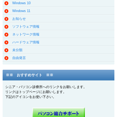
Windows 10
Windows 11
お知らせ
ソフトウェア情報
ネットワーク情報
ハードウェア情報
未分類
自由発言
※※ おすすめサイト ※※
シニア・パソコン診療所へのリンクをお願いします。
リンクはトップページにお願いします。
下記のアイコンをお使い下さい。