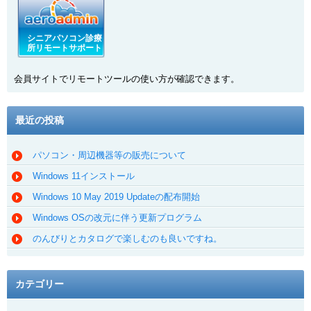
シニアパソコン診療
所リモートサポート
会員サイトでリモートツールの使い方が確認できます。
最近の投稿
パソコン・周辺機器等の販売について
Windows 11インストール
Windows 10 May 2019 Updateの配布開始
Windows OSの改元に伴う更新プログラム
のんびりとカタログで楽しむのも良いですね。
カテゴリー