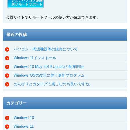
シニアパソコン診療
所リモートサポート
会員サイトでリモートツールの使い方が確認できます。
最近の投稿
パソコン・周辺機器等の販売について
Windows 11インストール
Windows 10 May 2019 Updateの配布開始
Windows OSの改元に伴う更新プログラム
のんびりとカタログで楽しむのも良いですね。
カテゴリー
Windows 10
Windows 11