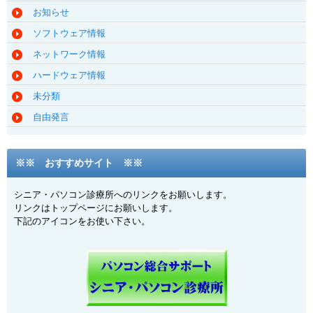
お知らせ
ソフトウェア情報
ネットワーク情報
ハードウェア情報
未分類
自由発言
※※ おすすめサイト ※※
シニア・パソコン診療所へのリンクをお願いします。
リンクはトップページにお願いします。
下記のアイコンをお使い下さい。