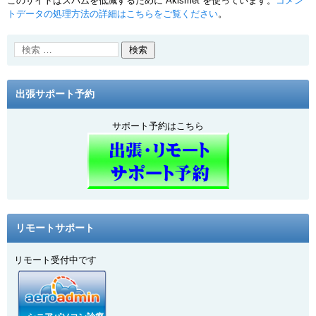
このサイトはスパムを低減するために Akismet を使っています。
コメン
トデータの処理方法の詳細はこちらをご覧ください
。
出張サポート予約
サポート予約はこちら
リモートサポート
リモート受付中です