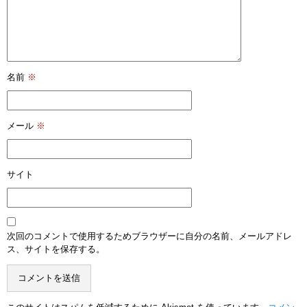
名前
※
メール
※
サイト
次回のコメントで使用するためブラウザーに自分の名前、メールアドレ
ス、サイトを保存する。